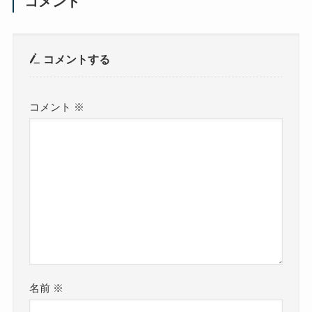
コメント
コメントする
コメント
※
名前
※