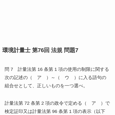
環境計量士 第76回 法規 問題7
問 7 計量法第 16 条第 1 項の使用の制限に関する
次の記述の（ ア ）～（ ウ ）に入る語句の
組合せとして、正しいものを一つ選べ。
計量法第 72 条第 2 項の政令で定める（ ア ）で
検定証印又は計量法第 96 条第 1 項の表示（以下