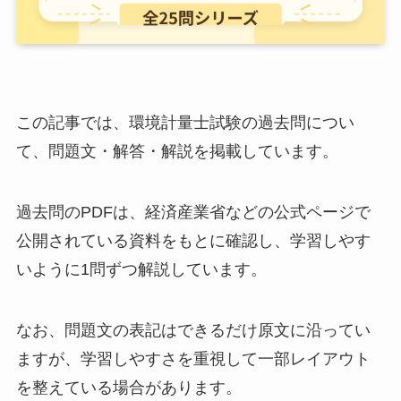
この記事では、環境計量士試験の過去問につい
て、問題文・解答・解説を掲載しています。
過去問のPDFは、経済産業省などの公式ページで
公開されている資料をもとに確認し、学習しやす
いように1問ずつ解説しています。
なお、問題文の表記はできるだけ原文に沿ってい
ますが、学習しやすさを重視して一部レイアウト
を整えている場合があります。