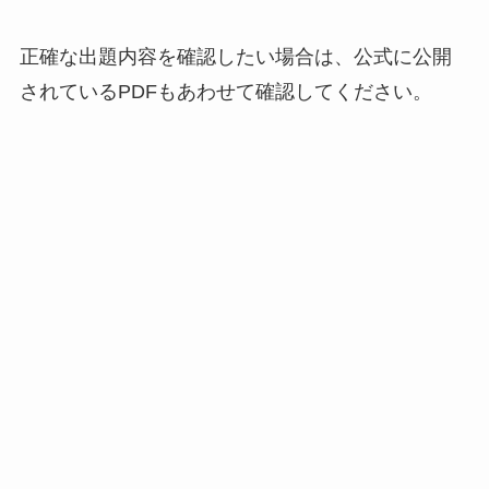
正確な出題内容を確認したい場合は、公式に公開
されているPDFもあわせて確認してください。