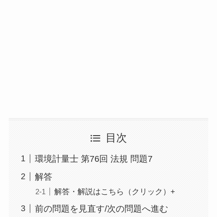
目次
環境計量士 第76回 法規 問題7
解答
解答・解説はこちら（クリック）+
前の問題を見直す/次の問題へ進む