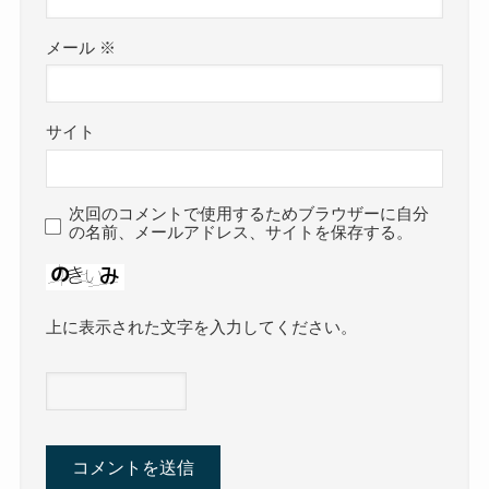
メール
※
サイト
次回のコメントで使用するためブラウザーに自分
の名前、メールアドレス、サイトを保存する。
上に表示された文字を入力してください。