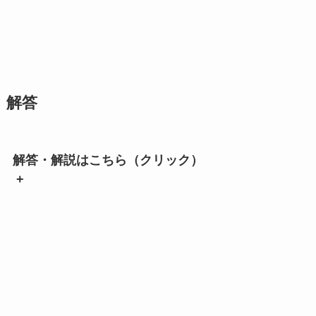
解答
解答・解説はこちら（クリック）
+