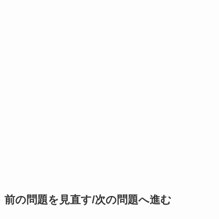
前の問題を見直す/次の問題へ進む