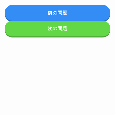
前の問題
次の問題