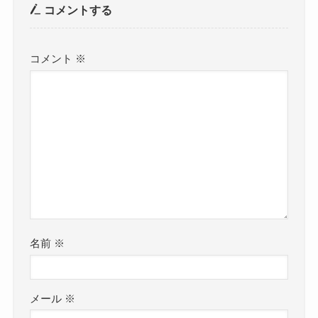
コメントする
コメント
※
名前
※
メール
※