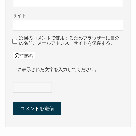
サイト
次回のコメントで使用するためブラウザーに自分
の名前、メールアドレス、サイトを保存する。
上に表示された文字を入力してください。