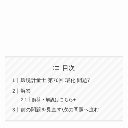
目次
環境計量士 第76回 環化 問題7
解答
解答・解説はこちら+
前の問題を見直す/次の問題へ進む