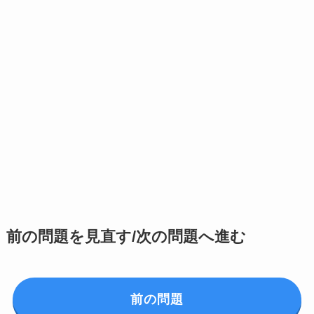
前の問題を見直す/次の問題へ進む
前の問題