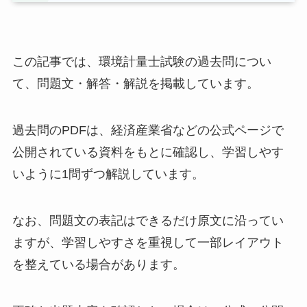
この記事では、環境計量士試験の過去問につい
て、問題文・解答・解説を掲載しています。
過去問のPDFは、経済産業省などの公式ページで
公開されている資料をもとに確認し、学習しやす
いように1問ずつ解説しています。
なお、問題文の表記はできるだけ原文に沿ってい
ますが、学習しやすさを重視して一部レイアウト
を整えている場合があります。