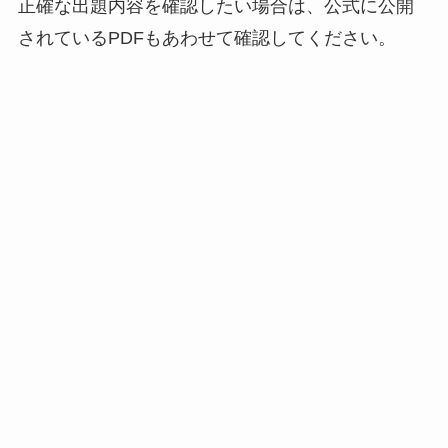
正確な出題内容を確認したい場合は、公式に公開
されているPDFもあわせて確認してください。