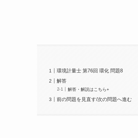
環境計量士 第76回 環化 問題8
解答
解答・解説はこちら+
前の問題を見直す/次の問題へ進む