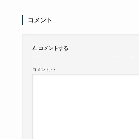
コメント
コメントする
コメント
※