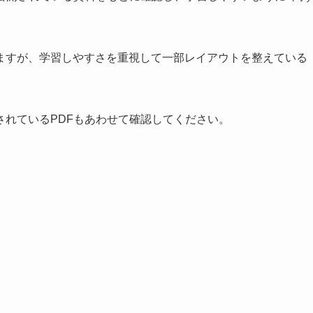
ますが、学習しやすさを重視して一部レイアウトを整えている
されているPDFもあわせて確認してください。