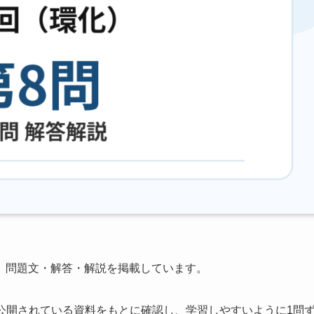
、問題文・解答・解説を掲載しています。
公開されている資料をもとに確認し、学習しやすいように1問