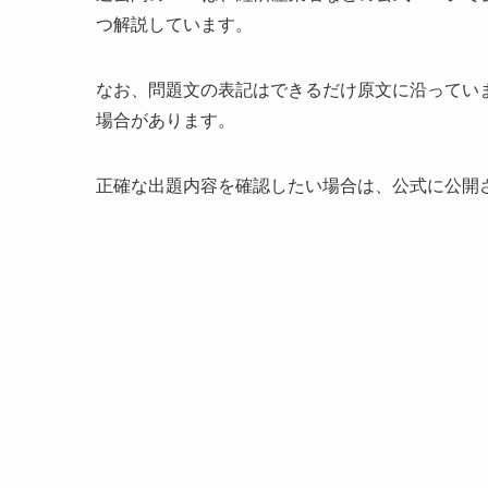
つ解説しています。
なお、問題文の表記はできるだけ原文に沿ってい
場合があります。
正確な出題内容を確認したい場合は、公式に公開