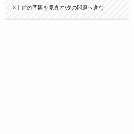
前の問題を見直す/次の問題へ進む