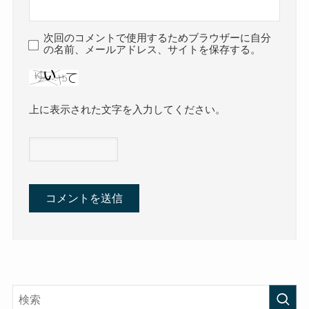
次回のコメントで使用するためブラウザーに自分
の名前、メールアドレス、サイトを保存する。
上に表示された文字を入力してください。