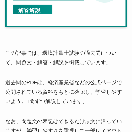
この記事では、環境計量士試験の過去問につい
て、問題文・解答・解説を掲載しています。
過去問のPDFは、経済産業省などの公式ページで
公開されている資料をもとに確認し、学習しやす
いように1問ずつ解説しています。
なお、問題文の表記はできるだけ原文に沿ってい
ますが、学習しやすさを重視して一部レイアウト