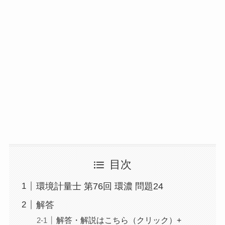
目次
環境計量士 第76回 環濃 問題24
解答
解答・解説はこちら（クリック）+