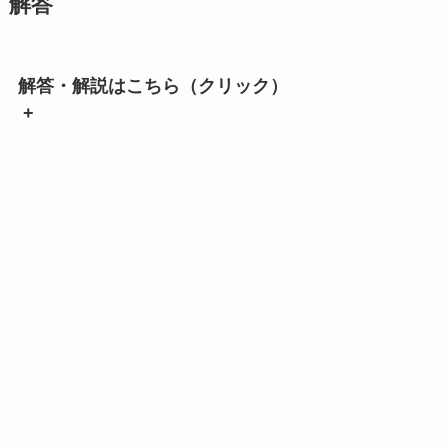
解答
解答・解説はこちら（クリック）
+