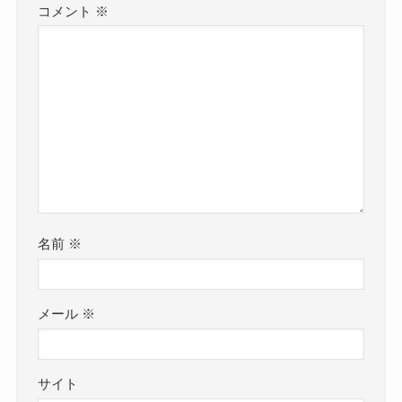
コメント
※
名前
※
メール
※
サイト