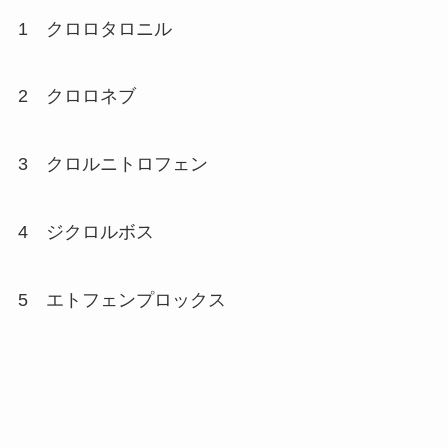
1 クロロタロニル
2 クロロネブ
3 クロルニトロフェン
4 ジクロルボス
5 エトフェンプロックス