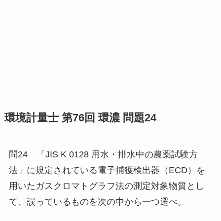
環境計量士 第76回 環濃 問題24
問24 「JIS K 0128 用水・排水中の農薬試験方
法」に規定されている電子捕獲検出器（ECD）を
用いたガスクロマトグラフ法の測定対象物質とし
て、誤っているものを次の中から一つ選べ。