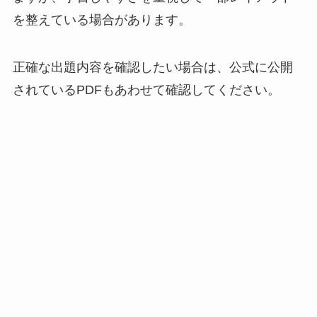
を整えている場合があります。
正確な出題内容を確認したい場合は、公式に公開
されているPDFもあわせて確認してください。