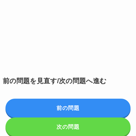
前の問題を見直す/次の問題へ進む
前の問題
次の問題