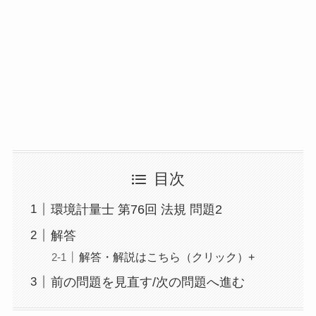
目次
環境計量士 第76回 法規 問題2
解答
解答・解説はこちら（クリック）+
前の問題を見直す/次の問題へ進む