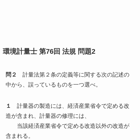
環境計量士 第76回 法規 問題2
問２
計量法第２条の定義等に関する次の記述の
中から、誤っているものを一つ選べ。
１
計量器の製造には、経済産業省令で定める改
造が含まれ、計量器の修理には、
当該経済産業省令で定める改造以外の改造が
含まれる。