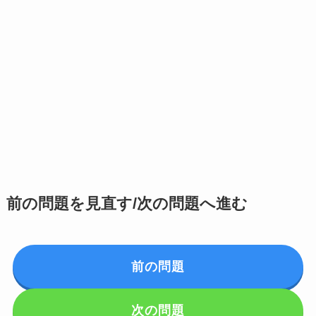
前の問題を見直す/次の問題へ進む
前の問題
次の問題