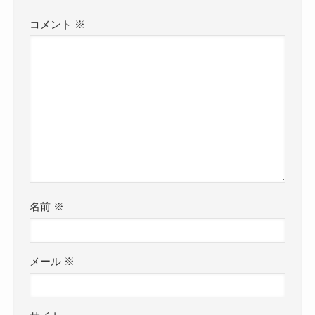
コメント
※
名前
※
メール
※