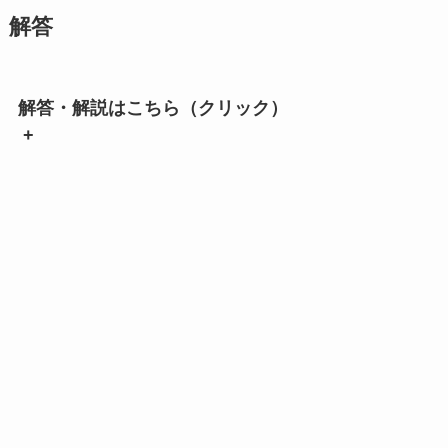
解答
解答・解説はこちら（クリック）
+