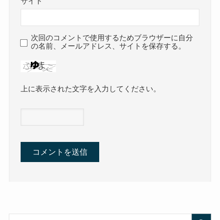
サイト
次回のコメントで使用するためブラウザーに自分
の名前、メールアドレス、サイトを保存する。
上に表示された文字を入力してください。