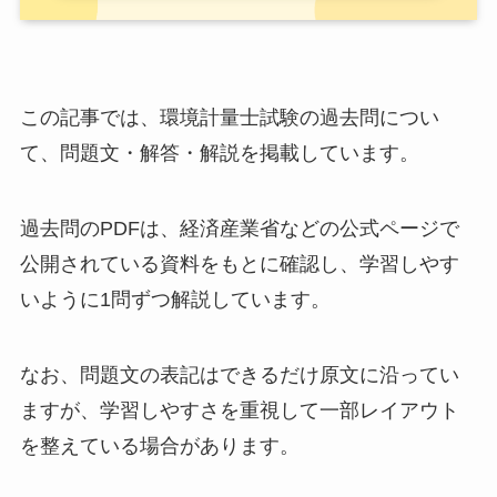
この記事では、環境計量士試験の過去問につい
て、問題文・解答・解説を掲載しています。
過去問のPDFは、経済産業省などの公式ページで
公開されている資料をもとに確認し、学習しやす
いように1問ずつ解説しています。
なお、問題文の表記はできるだけ原文に沿ってい
ますが、学習しやすさを重視して一部レイアウト
を整えている場合があります。