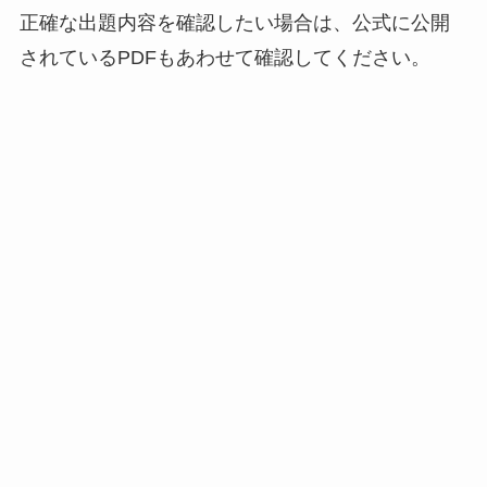
正確な出題内容を確認したい場合は、公式に公開
されているPDFもあわせて確認してください。