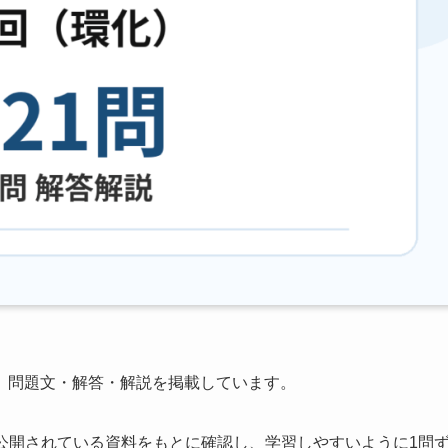
、問題文・解答・解説を掲載しています。
公開されている資料をもとに確認し、学習しやすいように1問