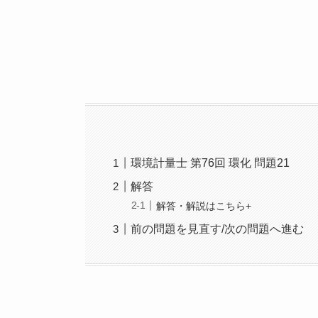
環境計量士 第76回 環化 問題21
解答
解答・解説はこちら+
前の問題を見直す/次の問題へ進む