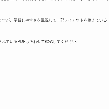
ますが、学習しやすさを重視して一部レイアウトを整えている
されているPDFもあわせて確認してください。