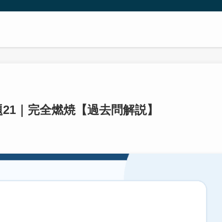
問題21｜完全燃焼【過去問解説】