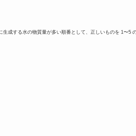
に生成する水の物質量が多い順番として、正しいものを 1〜5 