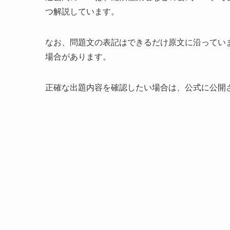
つ解説しています。
なお、問題文の表記はできるだけ原文に沿ってい
場合があります。
正確な出題内容を確認したい場合は、公式に公開