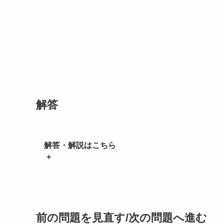
解答
解答・解説はこちら
+
前の問題を見直す/次の問題へ進む