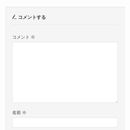
コメントする
コメント
※
名前
※