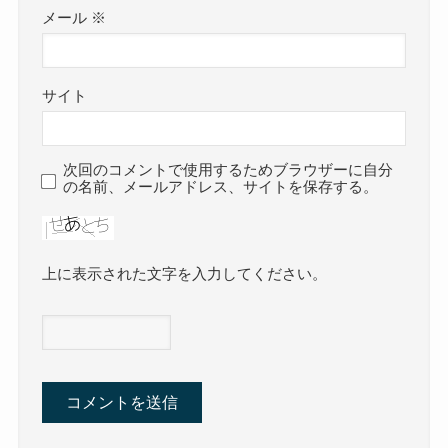
メール
※
サイト
次回のコメントで使用するためブラウザーに自分
の名前、メールアドレス、サイトを保存する。
上に表示された文字を入力してください。