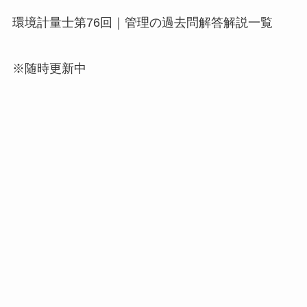
環境計量士第76回｜管理の過去問解答解説一覧
※随時更新中