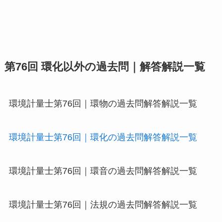
第76回 環化以外の過去問｜解答解説一覧
環境計量士第76回｜環物の過去問解答解説一覧
環境計量士第76回｜環化の過去問解答解説一覧
環境計量士第76回｜環音の過去問解答解説一覧
環境計量士第76回｜法規の過去問解答解説一覧