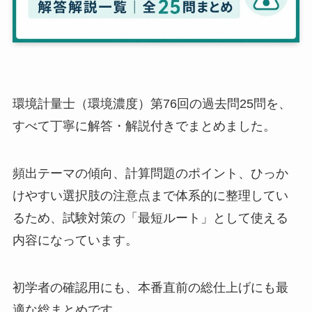
環境計量士（環境濃度）第76回の過去問25問を、
すべて丁寧に解答・解説付きでまとめました。
頻出テーマの傾向、計算問題のポイント、ひっか
けやすい選択肢の注意点まで体系的に整理してい
るため、試験対策の「最短ルート」として使える
内容になっています。
初学者の確認用にも、本番直前の総仕上げにも最
適な総まとめです。