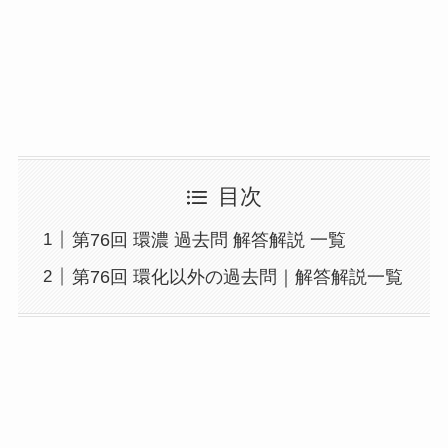
目次
第76回 環濃 過去問 解答解説 一覧
第76回 環化以外の過去問｜解答解説一覧